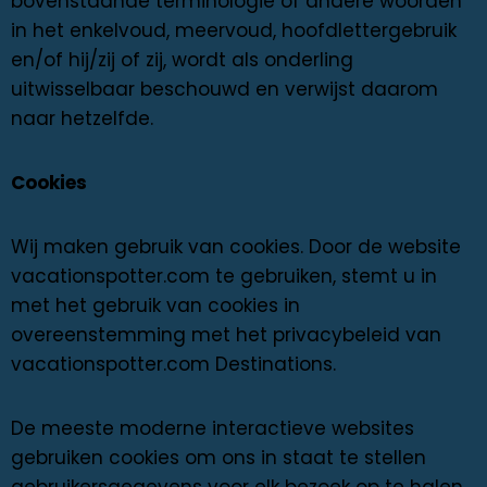
bovenstaande terminologie of andere woorden
in het enkelvoud, meervoud, hoofdlettergebruik
en/of hij/zij of zij, wordt als onderling
uitwisselbaar beschouwd en verwijst daarom
naar hetzelfde.
Cookies
Wij maken gebruik van cookies. Door de website
vacationspotter.com te gebruiken, stemt u in
met het gebruik van cookies in
overeenstemming met het privacybeleid van
vacationspotter.com Destinations.
De meeste moderne interactieve websites
gebruiken cookies om ons in staat te stellen
gebruikersgegevens voor elk bezoek op te halen.