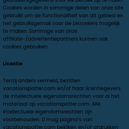
Cookies worden in sommige delen van onze site
gebruikt om de functionaliteit van dit gebied en
het gebruiksgemak voor de bezoekers mogelijk
te maken. Sommige van onze
affiliate-/advertentiepartners kunnen ook
cookies gebruiken.
Licentie
Tenzij anders vermeld, bezitten
vacationspotter.com en/of haar licentiegevers
de intellectuele eigendomsrechten voor al het
materiaal op vacationspotter.com. Alle
intellectuele eigendomsrechten zijn
voorbehouden. U mag pagina’s van
vacationspotter.com bekijken en/of afdrukken