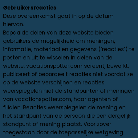
Gebruikersreacties
Deze overeenkomst gaat in op de datum
hiervan.
Bepaalde delen van deze website bieden
gebruikers de mogelijkheid om meningen,
informatie, materiaal en gegevens (‘reacties’) te
posten en uit te wisselen in delen van de
website. vacationspotter.com screent, bewerkt,
publiceert of beoordeelt reacties niet voordat ze
op de website verschijnen en reacties
weerspiegelen niet de standpunten of meningen
van vacationspotter.com, haar agenten of
filialen. Reacties weerspiegelen de mening en
het standpunt van de persoon die een dergelijk
standpunt of mening plaatst. Voor zover
toegestaan ​​door de toepasselijke wetgeving