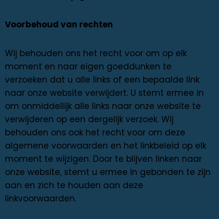
Voorbehoud van rechten
Wij behouden ons het recht voor om op elk
moment en naar eigen goeddunken te
verzoeken dat u alle links of een bepaalde link
naar onze website verwijdert. U stemt ermee in
om onmiddellijk alle links naar onze website te
verwijderen op een dergelijk verzoek. Wij
behouden ons ook het recht voor om deze
algemene voorwaarden en het linkbeleid op elk
moment te wijzigen. Door te blijven linken naar
onze website, stemt u ermee in gebonden te zijn
aan en zich te houden aan deze
linkvoorwaarden.