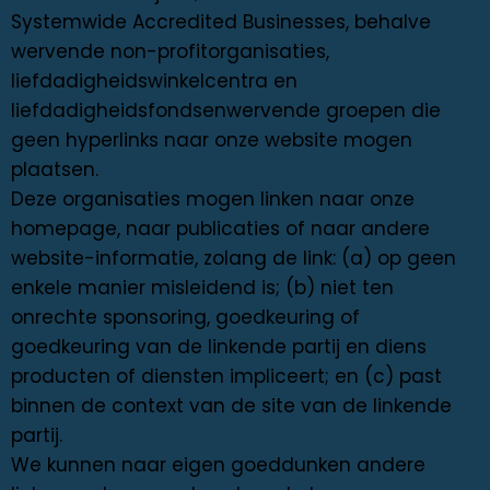
Systemwide Accredited Businesses, behalve
wervende non-profitorganisaties,
liefdadigheidswinkelcentra en
liefdadigheidsfondsenwervende groepen die
geen hyperlinks naar onze website mogen
plaatsen.
Deze organisaties mogen linken naar onze
homepage, naar publicaties of naar andere
website-informatie, zolang de link: (a) op geen
enkele manier misleidend is; (b) niet ten
onrechte sponsoring, goedkeuring of
goedkeuring van de linkende partij en diens
producten of diensten impliceert; en (c) past
binnen de context van de site van de linkende
partij.
We kunnen naar eigen goeddunken andere