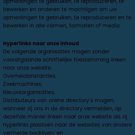
opmerkingen te gebruiken, te reproduceren, te
bewerken en anderen te machtigen om uw
opmerkingen te gebruiken, te reproduceren en te
bewerken in alle vormen, formaten of media.
Hyperlinks naar onze inhoud
De volgende organisaties mogen zonder
voorafgaande schriftelijke toestemming linken
naar onze website:
Overheidsinstanties;
Zoekmachines;
Nieuwsorganisaties;
Distributeurs van online directory’s mogen,
wanneer zij ons in de directory vermelden, op
dezelfde manier linken naar onze website als zij
hyperlinks plaatsen naar de websites van andere
vermelde bedrijven; en