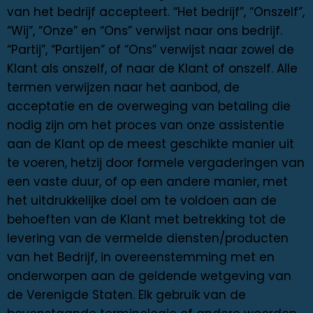
van het bedrijf accepteert. “Het bedrijf”, “Onszelf”,
“Wij”, “Onze” en “Ons” verwijst naar ons bedrijf.
“Partij”, “Partijen” of “Ons” verwijst naar zowel de
Klant als onszelf, of naar de Klant of onszelf. Alle
termen verwijzen naar het aanbod, de
acceptatie en de overweging van betaling die
nodig zijn om het proces van onze assistentie
aan de Klant op de meest geschikte manier uit
te voeren, hetzij door formele vergaderingen van
een vaste duur, of op een andere manier, met
het uitdrukkelijke doel om te voldoen aan de
behoeften van de Klant met betrekking tot de
levering van de vermelde diensten/producten
van het Bedrijf, in overeenstemming met en
onderworpen aan de geldende wetgeving van
de Verenigde Staten. Elk gebruik van de