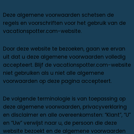
Deze algemene voorwaarden schetsen de
regels en voorschriften voor het gebruik van de
vacationspotter.com-website.
Door deze website te bezoeken, gaan we ervan
uit dat u deze algemene voorwaarden volledig
accepteert. Blijf de vacationspotter.com-website
niet gebruiken als u niet alle algemene
voorwaarden op deze pagina accepteert.
De volgende terminologie is van toepassing op
deze algemene voorwaarden, privacyverklaring
en disclaimer en alle overeenkomsten: “Klant”, “U”
en “Uw” verwijst naar u, de persoon die deze
website bezoekt en de algemene voorwaarden