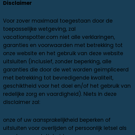
Disclaimer
Voor zover maximaal toegestaan ​​door de
toepasselijke wetgeving, zal
vacationspotter.com niet alle verklaringen,
garanties en voorwaarden met betrekking tot
onze website en het gebruik van deze website
uitsluiten (inclusief, zonder beperking, alle
garanties die door de wet worden geïmpliceerd
met betrekking tot bevredigende kwaliteit,
geschiktheid voor het doel en/of het gebruik van
redelijke zorg en vaardigheid). Niets in deze
disclaimer zal:
onze of uw aansprakelijkheid beperken of
uitsluiten voor overlijden of persoonlijk letsel als