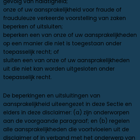
gevolg van nalatigheid;
onze of uw aansprakelijkheid voor fraude of
frauduleuze verkeerde voorstelling van zaken
beperken of uitsluiten;
beperken een van onze of uw aansprakelijkheden
op een manier die niet is toegestaan ​​onder
toepasselijk recht; of
sluiten een van onze of uw aansprakelijkheden
uit die niet kan worden uitgesloten onder
toepasselijk recht.
De beperkingen en uitsluitingen van
aansprakelijkheid uiteengezet in deze Sectie en
elders in deze disclaimer: (a) zijn onderworpen
aan de voorgaande paragraaf; en (b) regelen
alle aansprakelijkheden die voortvloeien uit de
disclaimer of in verband met het onderwerp van