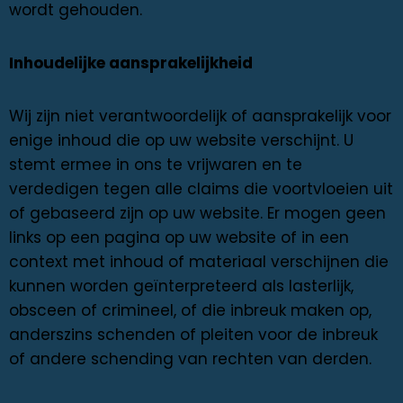
wordt gehouden.
Inhoudelijke aansprakelijkheid
Wij zijn niet verantwoordelijk of aansprakelijk voor
enige inhoud die op uw website verschijnt. U
stemt ermee in ons te vrijwaren en te
verdedigen tegen alle claims die voortvloeien uit
of gebaseerd zijn op uw website. Er mogen geen
links op een pagina op uw website of in een
context met inhoud of materiaal verschijnen die
kunnen worden geïnterpreteerd als lasterlijk,
obsceen of crimineel, of die inbreuk maken op,
anderszins schenden of pleiten voor de inbreuk
of andere schending van rechten van derden.