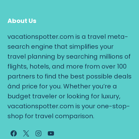
About Us
vacationspotter.com is a travel meta-
search engine that simplifies your
travel planning by searching millions of
flights, hotels, and more from over 100
partners to find the best possible deals
ánd price for you. Whether you’re a
budget traveler or looking for luxury,
vacationspotter.com is your one-stop-
shop for travel comparison.