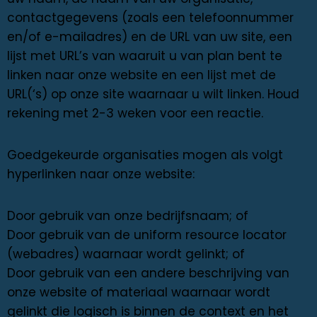
contactgegevens (zoals een telefoonnummer
en/of e-mailadres) en de URL van uw site, een
lijst met URL’s van waaruit u van plan bent te
linken naar onze website en een lijst met de
URL(‘s) op onze site waarnaar u wilt linken. Houd
rekening met 2-3 weken voor een reactie.
Goedgekeurde organisaties mogen als volgt
hyperlinken naar onze website:
Door gebruik van onze bedrijfsnaam; of
Door gebruik van de uniform resource locator
(webadres) waarnaar wordt gelinkt; of
Door gebruik van een andere beschrijving van
onze website of materiaal waarnaar wordt
gelinkt die logisch is binnen de context en het