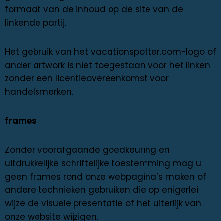
formaat van de inhoud op de site van de
linkende partij.
Het gebruik van het vacationspotter.com-logo of
ander artwork is niet toegestaan ​​voor het linken
zonder een licentieovereenkomst voor
handelsmerken.
frames
Zonder voorafgaande goedkeuring en
uitdrukkelijke schriftelijke toestemming mag u
geen frames rond onze webpagina’s maken of
andere technieken gebruiken die op enigerlei
wijze de visuele presentatie of het uiterlijk van
onze website wijzigen.