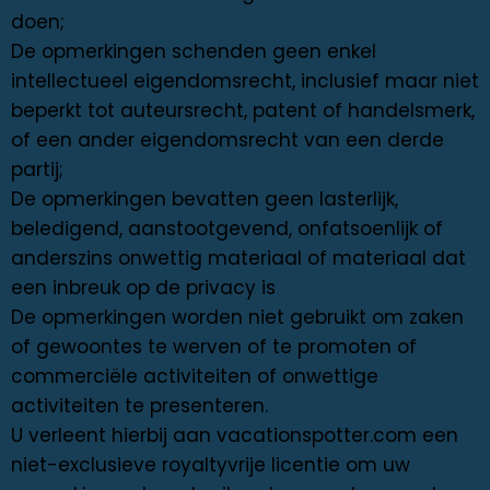
doen;
De opmerkingen schenden geen enkel
intellectueel eigendomsrecht, inclusief maar niet
beperkt tot auteursrecht, patent of handelsmerk,
of een ander eigendomsrecht van een derde
partij;
De opmerkingen bevatten geen lasterlijk,
beledigend, aanstootgevend, onfatsoenlijk of
anderszins onwettig materiaal of materiaal dat
een inbreuk op de privacy is
De opmerkingen worden niet gebruikt om zaken
of gewoontes te werven of te promoten of
commerciële activiteiten of onwettige
activiteiten te presenteren.
U verleent hierbij aan vacationspotter.com een
niet-exclusieve royaltyvrije licentie om uw