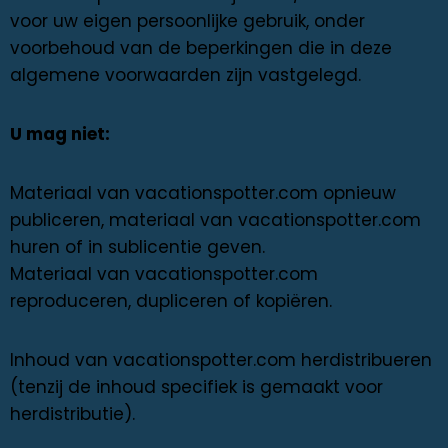
voor uw eigen persoonlijke gebruik, onder
voorbehoud van de beperkingen die in deze
algemene voorwaarden zijn vastgelegd.
U mag niet:
Materiaal van vacationspotter.com opnieuw
publiceren, materiaal van vacationspotter.com
huren of in sublicentie geven.
Materiaal van vacationspotter.com
reproduceren, dupliceren of kopiëren.
Inhoud van vacationspotter.com herdistribueren
(tenzij de inhoud specifiek is gemaakt voor
herdistributie).