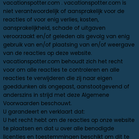
vacationspotter.com . vacationspotter.com is
niet verantwoordelijk of aansprakelijk voor de
reacties of voor enig verlies, kosten,
aansprakelijkheid, schade of uitgaven
veroorzaakt en/of geleden als gevolg van enig
gebruik van en/of plaatsing van en/of weergave
van de reacties op deze website.
vacationspotter.com behoudt zich het recht
voor om alle reacties te controleren en alle
reacties te verwijderen die zij naar eigen
goeddunken als ongepast, aanstootgevend of
anderszins in strijd met deze Algemene
Voorwaarden beschouwt.
U garandeert en verklaart dat:
U het recht hebt om de reacties op onze website
te plaatsen en dat u over alle benodigde
licenties en toestemmingen beschikt om dit te