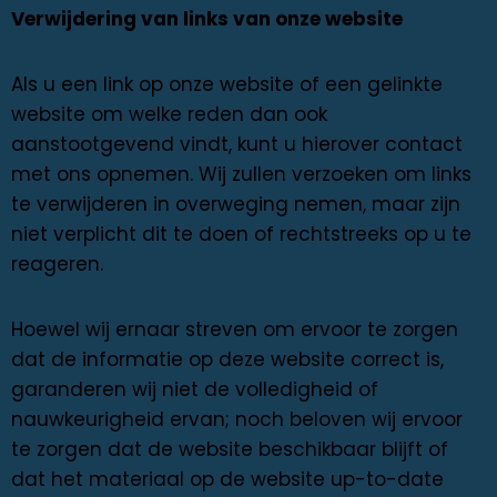
Verwijdering van links van onze website
Als u een link op onze website of een gelinkte
website om welke reden dan ook
aanstootgevend vindt, kunt u hierover contact
met ons opnemen. Wij zullen verzoeken om links
te verwijderen in overweging nemen, maar zijn
niet verplicht dit te doen of rechtstreeks op u te
reageren.
Hoewel wij ernaar streven om ervoor te zorgen
dat de informatie op deze website correct is,
garanderen wij niet de volledigheid of
nauwkeurigheid ervan; noch beloven wij ervoor
te zorgen dat de website beschikbaar blijft of
dat het materiaal op de website up-to-date